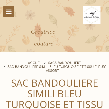
Panneau de gestion des cookies
Créatrice
couture
ACCUEIL
SACS BANDOULIERE
SAC BANDOULIERE SIMILI BLEU TURQUOISE ET TISSU FLEURRI
ASSORTI
SAC BANDOULIERE
SIMILI BLEU
TURQUOISE ET TISSU