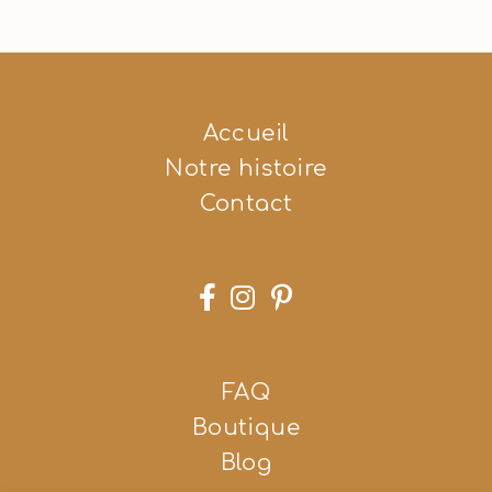
Accueil
Notre histoire
Contact



FAQ
Boutique
Blog