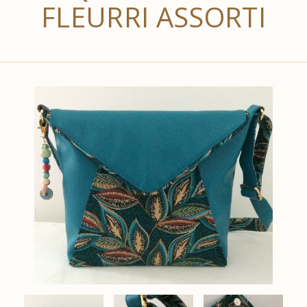
FLEURRI ASSORTI