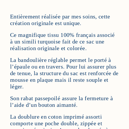
Entièrement réalisée par mes soins, cette
création originale est unique.
Ce magnifique tissu 100% français associé
à un simili turquoise fait de ce sac une
réalisation originale et colorée.
La bandoulière réglable permet le porté à
l’épaule ou en travers. Pour lui assurer plus
de tenue, la structure du sac est renforcée de
mousse en plaque mais il reste souple et
léger.
Son rabat passepoilé assure la fermeture à
l’aide d’un bouton aimanté.
La doublure en coton imprimé assorti
comporte une poche double, zippée et