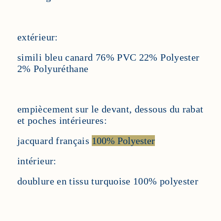
extérieur:
simili bleu canard 76% PVC 22% Polyester
2% Polyuréthane
empiècement sur le devant, dessous du rabat
et poches intérieures:
jacquard français
100% Polyester
intérieur:
doublure en tissu turquoise 100% polyester