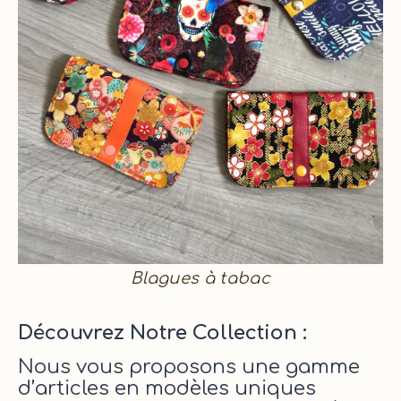
Blagues à tabac
Découvrez Notre Collection :
Nous vous proposons une gamme
d’articles en modèles uniques