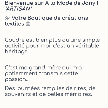
Bienvenue sur A la Mode de Jany !
"ARTISAN"
🌼
Votre Boutique de créations
textiles
🌼
Coudre est bien plus qu’une simple
activité pour moi, c’est un véritable
héritage.
C'est ma grand-mère qui m’a
patiemment transmis cette
passion...
Des journées remplies de rires, de
souvenirs et de belles mémoires.