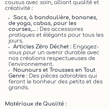
cousus avec soin, alliant qualité et
créativité :
Sacs, à bandoulière, bananes,
de yoga, cabas, pour les
courses,...
: Des accessoires
pratiques et élégants pour tous les
jours.
Articles Zéro Déchet
: Engagez-
vous pour un avenir durable avec
nos créations respectueuses de
l’environnement.
Nounours et Trousses en Tou
t
Genre
: Des pièces adorables qui
feront le bonheur des petits et des
grands.
Matériaux de Qualité :