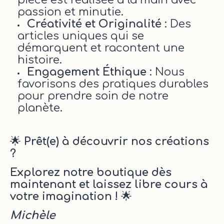
passion et minutie.
Créativité et Originalité
: Des
articles uniques qui se
démarquent et racontent une
histoire.
Engagement Éthique
: Nous
favorisons des pratiques durables
pour prendre soin de notre
planète.
🌟
Prêt(e) à découvrir nos créations
?
Explorez notre boutique dès
maintenant et laissez libre cours à
votre imagination !
🌟
Michèle