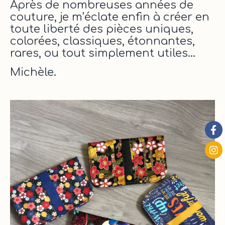
Après de nombreuses années de
couture, je m’éclate enfin à créer en
toute liberté des pièces uniques,
colorées, classiques, étonnantes,
rares, ou tout simplement utiles...
Michèle.