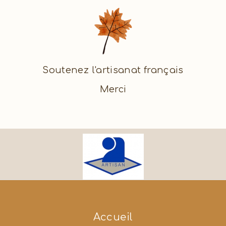
Soutenez l'artisanat français
Merci
Accueil