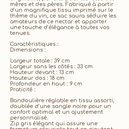
mères et des pères. Fabriqué à partir
d’un magnifique tissu imprimé sur le
thème du vin, ce sac saura séduire les
amateurs de ce nectar et apporter
une touche d’élégance à toutes vos
tenues.
Caractéristiques :
Dimensions :
Largeur totale : 39 cm
Largeur sans les côtés : 33 cm
Hauteur devant : 13 cm
Hauteur dos : 18 cm
Profondeur en haut : 9 cm
Praticité :
Bandoulière réglable en tissu assorti,
doublée d’une sangle noire pour un
confort optimal et un ajustement
personnalisé.
Zip gris élégant qui assure une