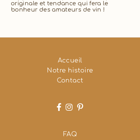
originale et tendance qui fera le
bonheur des amateurs de vin !
Accueil
Notre histoire
Contact



FAQ