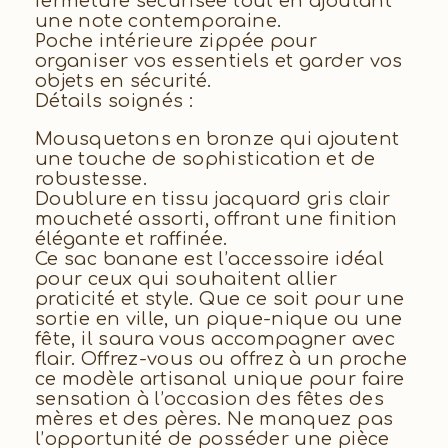
fermeture sécurisée tout en ajoutant
une note contemporaine.
Poche intérieure zippée pour
organiser vos essentiels et garder vos
objets en sécurité.
Détails soignés :
Mousquetons en bronze qui ajoutent
une touche de sophistication et de
robustesse.
Doublure en tissu jacquard gris clair
moucheté assorti, offrant une finition
élégante et raffinée.
Ce sac banane est l’accessoire idéal
pour ceux qui souhaitent allier
praticité et style. Que ce soit pour une
sortie en ville, un pique-nique ou une
fête, il saura vous accompagner avec
flair. Offrez-vous ou offrez à un proche
ce modèle artisanal unique pour faire
sensation à l’occasion des fêtes des
mères et des pères. Ne manquez pas
l’opportunité de posséder une pièce