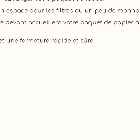
un espace pour les filtres ou un peu de monnai
e devant accueillera votre paquet de papier à 
t une fermeture rapide et sûre.