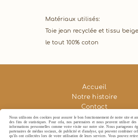
Matériaux utilisés:
Toie jean recyclée et tissu beig
le tout 100% coton
Accueil
Notre histoire
Contact
Nous utilisons des cookies pour assurer le bon fonctionnement de notre site et ana
des fins de statistiques. Pour cela, nos partenaires et nous peuvent utiliser de
informations personnelles comme votre visite sur notre site. Nous partageons éga
partenaires de médias sociaux, de publicité et d'analyse, qui peuvent combiner ce
qu'ils ont collectées lors de votre utilisation de leurs services. Vous pouvez retir