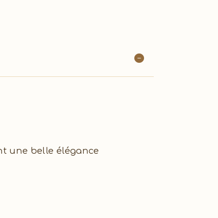
ent une belle élégance