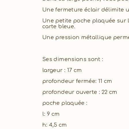
Une fermeture éclair délimite 
Une petite poche plaquée sur l
carte bleue.
Une pression métallique perme
Ses dimensions sont :
largeur : 17 cm
profondeur fermée: 11 cm
profondeur ouverte : 22 cm
poche plaquée :
l: 9 cm
h: 4,5 cm